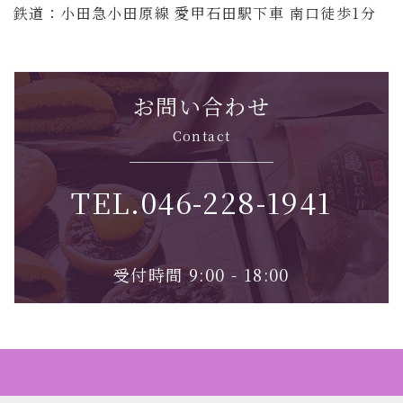
鉄道：小田急小田原線 愛甲石田駅下車 南口徒歩1分
お問い合わせ
Contact
TEL.046-228-1941
受付時間 9:00 - 18:00