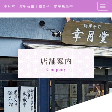
幸月堂｜愛甲石田｜和菓子｜愛甲亀最中