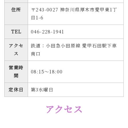
住所
〒243-0027 神奈川県厚木市愛甲東1丁
目1-6
TEL
046-228-1941
アクセ
鉄道：小田急小田原線 愛甲石田駅下車
ス
南口
営業時
08:15～18:00
間
定休日
第3水曜日
アクセス