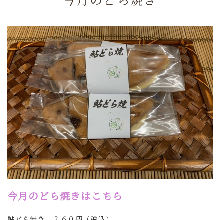
今月のどら焼きはこちら
鮎どら焼き ２６０円（税込）