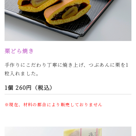
栗どら焼き
手作りにこだわり丁寧に焼き上げ、つぶあんに栗を1
粒入れました。
1個 260円（税込）
※現在、材料の都合により販売しておりません