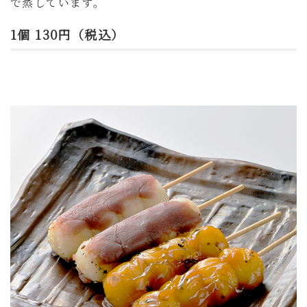
で蒸しています。
1個 130円（税込）