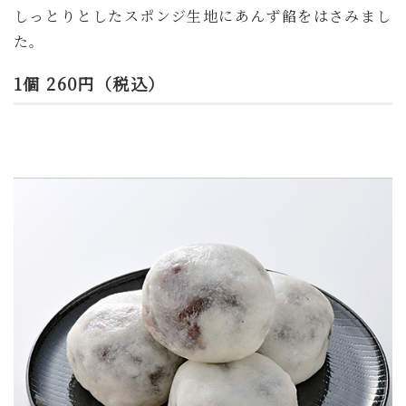
しっとりとしたスポンジ生地にあんず餡をはさみまし
た
。
1個 260円（税込）