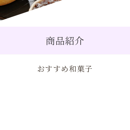
商品紹介
おすすめ和菓子