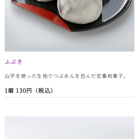
ふぶき
山芋を使った生地でつぶあんを包んだ定番和菓子
。
1個 130円（税込）