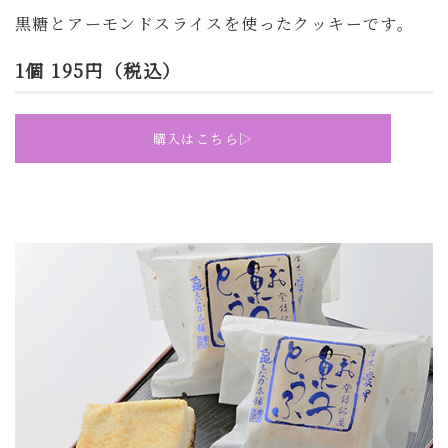
黒糖と
アーモンドスライスを使ったクッキーです。
1個 195円（税込）
購入はこちら▷