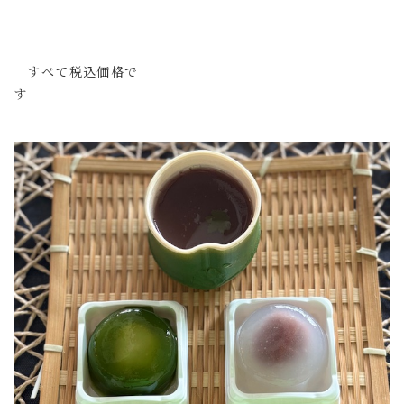
すべて税込価格で