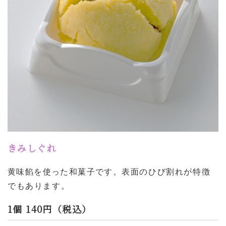
きみしぐれ
黄味餡を使った和菓子です。
表面のひび割れが特徴
でもあります。
1個 140円（税込）