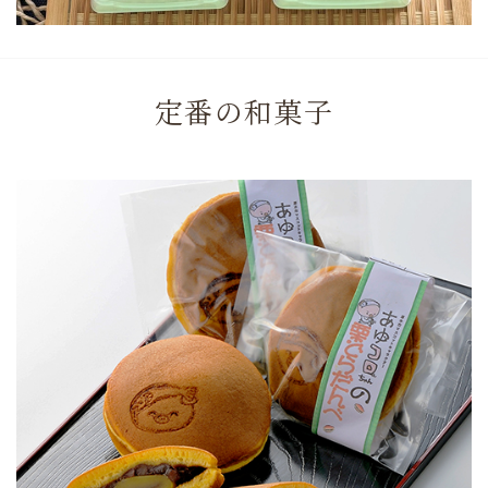
定番の和菓子