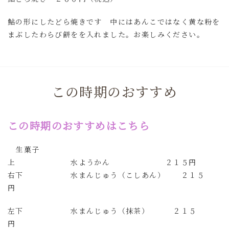
鮎の形にしたどら焼きです 中にはあんこではなく黄な粉を
まぶしたわらび餅をを入れました。お楽しみください。
この時期のおすすめ
この時期のおすすめはこちら
生菓子
上 水ようかん ２１５円
右下 水まんじゅう（こしあん） ２１５
円
左下 水まんじゅう（抹茶） ２１５