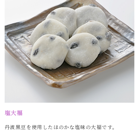
塩大福
丹波黒豆を使用したほのかな塩味の大福です。