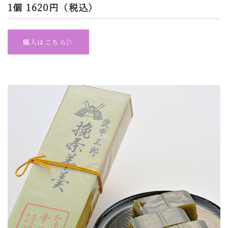
1個 1620円（税込）
購入はこちら▷