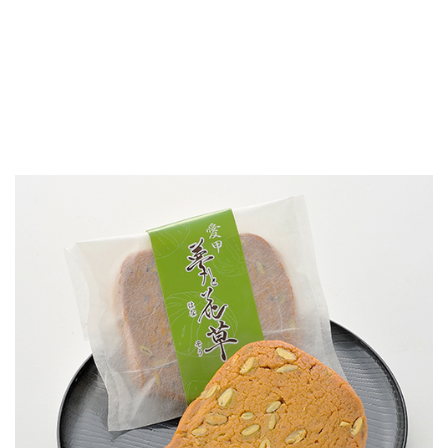
購入はこちら▷