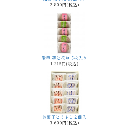
2,800円(税込)
愛甲 夢と花草 5枚入り
1,315円(税込)
お菓子とうふ１２個入
3,600円(税込)