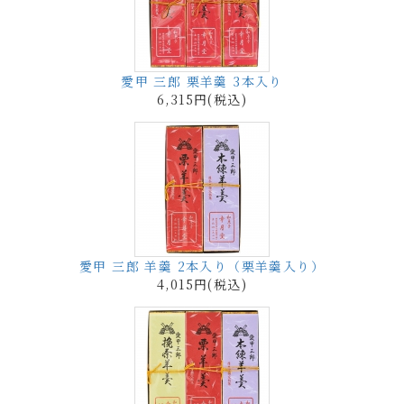
愛甲 三郎 栗羊羹 3本入り
6,315円(税込)
愛甲 三郎 羊羹 2本入り（栗羊羹入り）
4,015円(税込)