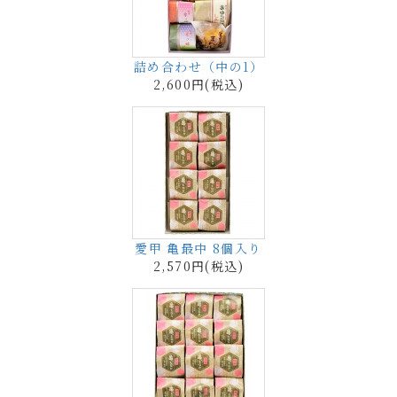
詰め合わせ（中の1）
2,600円(税込)
愛甲 亀最中 8個入り
2,570円(税込)