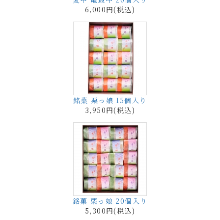
6,000円(税込)
銘菓 栗っ娘 15個入り
3,950円(税込)
銘菓 栗っ娘 20個入り
5,300円(税込)