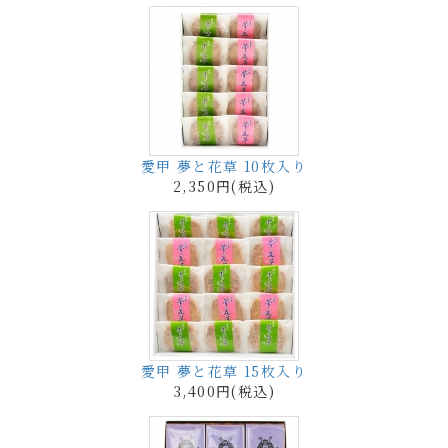
愛甲 夢と花草 10枚入り
2,350円(税込)
愛甲 夢と花草 15枚入り
3,400円(税込)