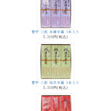
愛甲 三郎 本練羊羹 3本入り
5,310円(税込)
愛甲 三郎 抹茶羊羹 3本入り
5,310円(税込)