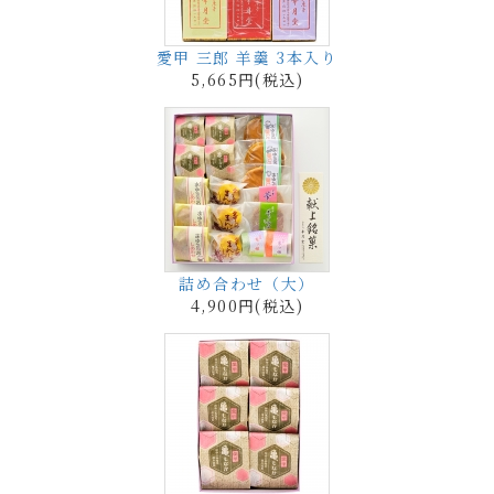
愛甲 三郎 羊羹 3本入り
5,665円(税込)
詰め合わせ（大）
4,900円(税込)