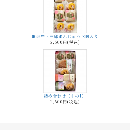
亀最中・三郎まんじゅう 8個入り
2,500円(税込)
詰め合わせ（中の1）
2,600円(税込)