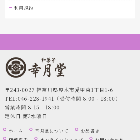
利用規約
〒243-0027 神奈川県厚木市愛甲東1丁目1-6
TEL:046-228-1941（受付時間 8:00 - 18:00）
営業時間
8:15 - 18:00
定休日 第3水曜日
ホーム
幸月堂について
お品書き
店舗案内
オンラインショップ
お問い合わせ