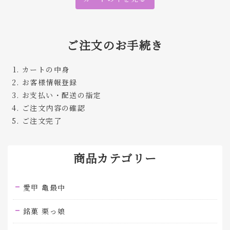
ご注文のお手続き
カートの中身
お客様情報登録
お支払い・配送の指定
ご注文内容の確認
ご注文完了
商品カテゴリー
愛甲 亀最中
銘菓 栗っ娘