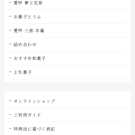
愛甲 夢と花草
お菓子とうふ
愛甲 三郎 羊羹
詰め合わせ
おすすめ和菓子
上生菓子
オンラインショップ
ご利用ガイド
特商法に基づく表記