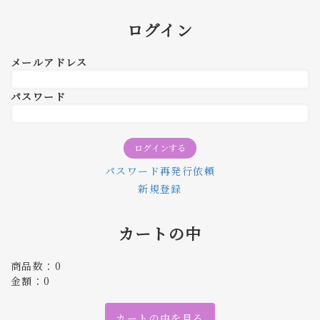
ログイン
メールアドレス
パスワード
パスワード再発行依頼
新規登録
カートの中
商品数：0
金額：0
カートの中を見る