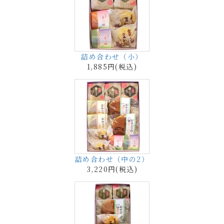
詰め合わせ（小）
1,885円(税込)
詰め合わせ（中の2）
3,220円(税込)