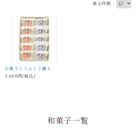
表示件数 :
お菓子とうふ１２個入
3,600円(税込)
和菓子一覧