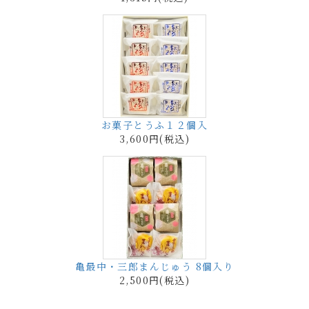
お菓子とうふ１２個入
3,600円(税込)
亀最中・三郎まんじゅう 8個入り
2,500円(税込)