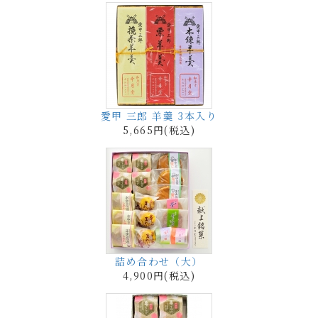
愛甲 三郎 羊羹 3本入り
5,665円(税込)
詰め合わせ（大）
4,900円(税込)