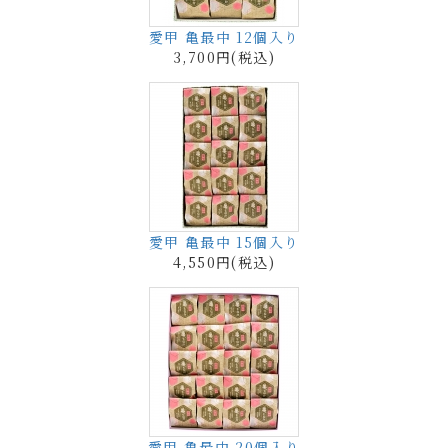
愛甲 亀最中 12個入り
3,700円(税込)
愛甲 亀最中 15個入り
4,550円(税込)
愛甲 亀最中 20個入り